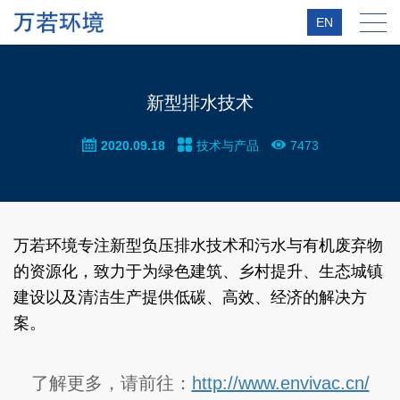
EN
新型排水技术
2020.09.18
技术与产品
7473
万若环境专注新型负压排水技术和污水与有机废弃物
的资源化，致力于为绿色建筑、乡村提升、生态城镇
建设以及清洁生产提供低碳、高效、经济的解决方
案。
了解更多，请前往：
http://www.envivac.cn/